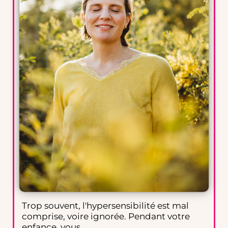
Trop souvent, l'hypersensibilité est mal
comprise, voire ignorée. Pendant votre
enfance, vous