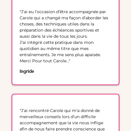
"J’ai eu l’occasion d’être accompagnée par
Carole qui a changé ma façon d’aborder les
choses, des techniques utiles dans la
préparation des échéances sportives et
aussi dans la vie de tous les jours.
J’ai intégré cette pratique dans mon
quotidien au même titre que mes
entraînements. Je me sens plus apaisée.
Merci Pour tout Carole..."
Ingride
"J’ai rencontré Carole qui m'a donné de
merveilleux conseils lors d’un difficile
accompagnement que la vie nous inflige
afin de nous faire prendre conscience que