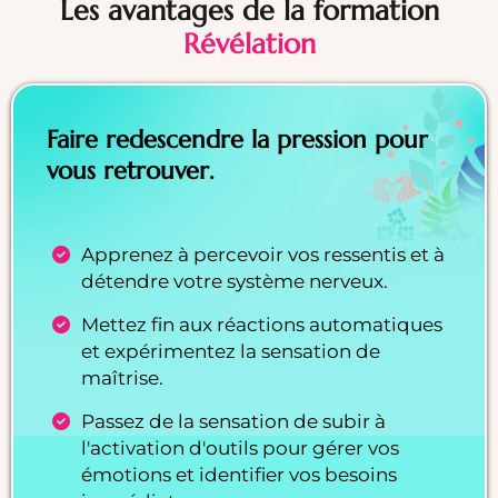
Les avantages de la formation
Révélation
Faire redescendre la pression pour
vous retrouver.
Apprenez à percevoir vos ressentis et à
détendre votre système nerveux.
Mettez fin aux réactions automatiques
et expérimentez la sensation de
maîtrise.
Passez de la sensation de subir à
l'activation d'outils pour gérer vos
émotions et identifier vos besoins