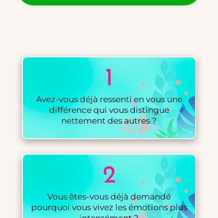
1
Avez-vous déjà ressenti en vous une
différence qui vous distingue
nettement des autres ?
2
Vous êtes-vous déjà demandé
pourquoi vous vivez les émotions plus
intensément ?