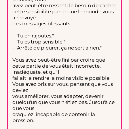
avez peut-être ressenti le besoin de cacher
cette sensibilité parce que le monde vous
a renvoyé
des messages blessants :
- "Tu en rajoutes."
- "Tu es trop sensible."
- "Arrête de pleurer, ça ne sert à rien."
Vous avez peut-être fini par croire que
cette partie de vous était incorrecte,
inadéquate, et qu'il
fallait la rendre la moins visible possible.
Vous avez pris sur vous, pensant que vous
deviez
vous améliorer, vous adapter, devenir
quelqu'un que vous n'étiez pas. Jusqu'à ce
que vous
craquiez, incapable de contenir la
pression.