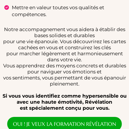
Mettre en valeur toutes vos qualités et
compétences.
Notre accompagnement vous aidera à établir des
bases solides et durables
pour une vie épanouie. Vous découvrirez les cartes
cachées en vous et construirez les clés
pour marcher légèrement et harmonieusement
dans votre vie.
Vous apprendrez des moyens concrets et durables
pour naviguer vos émotions et
vos sentiments, vous permettant de vous épanouir
pleinement.
Si vous vous identifiez comme hypersensible ou
avec une haute émotivité, Révélation
est spécialement conçu pour vous.
OUI ! JE VEUX LA FORMATION RÉVÉLATION