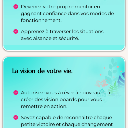
Devenez votre propre mentor en
gagnant confiance dans vos modes de
fonctionnement.
Apprenez à traverser les situations
avec aisance et sécurité.
La vision de votre vie.
Autorisez-vous à rêver à nouveau et à
créer des vision boards pour vous
remettre en action.
Soyez capable de reconnaître chaque
petite victoire et chaque changement