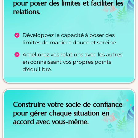
pour poser des limites et faciliter les
relations.
Développez la capacité à poser des
limites de manière douce et sereine.
Améliorez vos relations avec les autres
en connaissant vos propres points
d'équilibre.
Construire votre socle de confiance
pour gérer chaque situation en
accord avec vous-même.