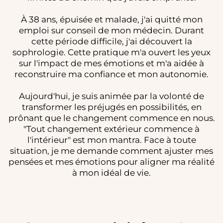
À 38 ans, épuisée et malade, j'ai quitté mon
emploi sur conseil de mon médecin. Durant
cette période difficile, j'ai découvert la
sophrologie. Cette pratique m'a ouvert les yeux
sur l'impact de mes émotions et m'a aidée à
reconstruire ma confiance et mon autonomie.
Aujourd'hui, je suis animée par la volonté de
transformer les préjugés en possibilités, en
prônant que le changement commence en nous.
"Tout changement extérieur commence à
l'intérieur" est mon mantra. Face à toute
situation, je me demande comment ajuster mes
pensées et mes émotions pour aligner ma réalité
à mon idéal de vie.