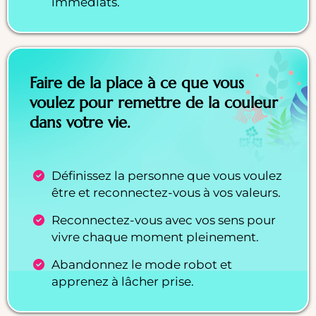
immédiats.
Faire de la place à ce que vous
voulez pour remettre de la couleur
dans votre vie.
Définissez la personne que vous voulez
être et reconnectez-vous à vos valeurs.
Reconnectez-vous avec vos sens pour
vivre chaque moment pleinement.
Abandonnez le mode robot et
apprenez à lâcher prise.