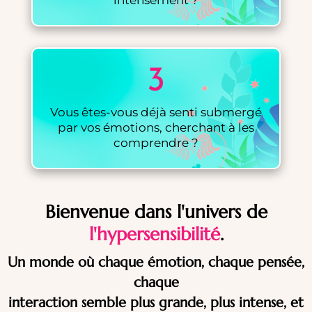
3
Vous êtes-vous déjà senti submergé
par vos émotions, cherchant à les
comprendre ?
Bienvenue dans l'univers de
l'hypersensibilité
.
Un monde où chaque émotion, chaque pensée,
chaque
interaction semble plus grande, plus intense, et