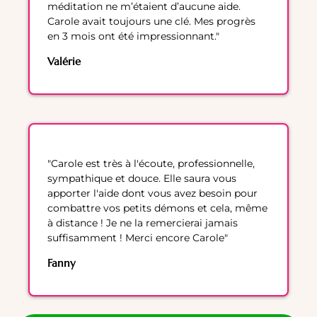
méditation ne m’étaient d’aucune aide.
Carole avait toujours une clé. Mes progrès
en 3 mois ont été impressionnant."
Valérie
"Carole est très à l'écoute, professionnelle,
sympathique et douce. Elle saura vous
apporter l'aide dont vous avez besoin pour
combattre vos petits démons et cela, même
à distance ! Je ne la remercierai jamais
suffisamment ! Merci encore Carole"
Fanny