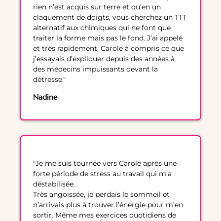
rien n’est acquis sur terre et qu’en un
claquement de doigts, vous cherchez un TTT
alternatif aux chimiques qui ne font que
traiter la forme mais pas le fond. J’ai appelé
et très rapidement, Carole à compris ce que
j’essayais d’expliquer depuis des années à
des médecins impuissants devant la
détresse."
Nadine
"Je me suis tournée vers Carole après une
forte période de stress au travail qui m’a
déstabilisée.
Très angoissée, je perdais le sommeil et
n’arrivais plus à trouver l’énergie pour m’en
sortir. Même mes exercices quotidiens de