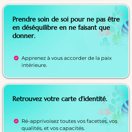
Prendre soin de soi pour ne pas être
en déséquilibre en ne faisant que
donner.
Apprenez à vous accorder de la paix
intérieure.
Retrouvez votre carte d'identité.
Ré-apprivoisez toutes vos facettes, vos
qualités, et vos capacités.