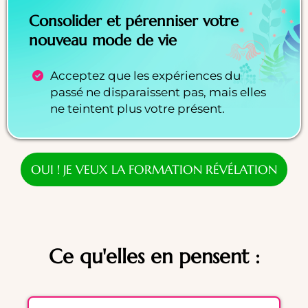
Consolider et pérenniser votre
nouveau mode de vie
Acceptez que les expériences du
passé ne disparaissent pas, mais elles
ne teintent plus votre présent.
OUI ! JE VEUX LA FORMATION RÉVÉLATION
Ce qu'elles en pensent :