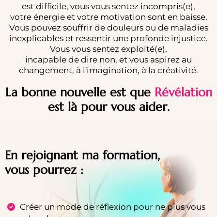
est difficile, vous vous sentez incompris(e),
votre énergie et votre motivation sont en baisse.
Vous pouvez souffrir de douleurs ou de maladies
inexplicables et ressentir une profonde injustice.
Vous vous sentez exploité(e),
incapable de dire non, et vous aspirez au
changement, à l'imagination, à la créativité.
La bonne nouvelle est que
Révélation
est là pour vous aider.
En rejoignant ma formation,
vous pourrez :
Créer un mode de réflexion pour ne plus vous