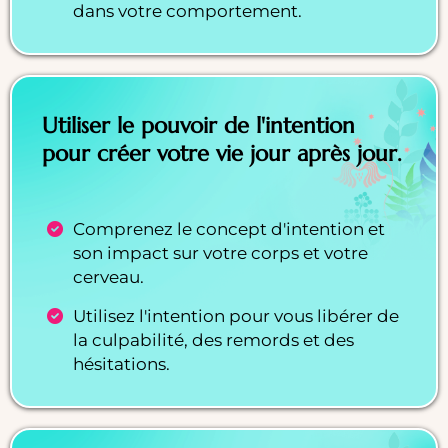
dans votre comportement.
Utiliser le pouvoir de l'intention
pour créer votre vie jour après jour.
Comprenez le concept d'intention et
son impact sur votre corps et votre
cerveau.
Utilisez l'intention pour vous libérer de
la culpabilité, des remords et des
hésitations.