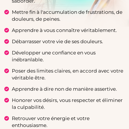
saborder.
Mettre fin à l'accumulation de frustrations, de
douleurs, de peines.
Apprendre à vous connaître véritablement.
Débarrasser votre vie de ses douleurs.
Développer une confiance en vous
inébranlable.
Poser des limites claires, en accord avec votre
véritable être.
Apprendre à dire non de manière assertive.
Honorer vos désirs, vous respecter et éliminer
la culpabilité.
Retrouver votre énergie et votre
enthousiasme.