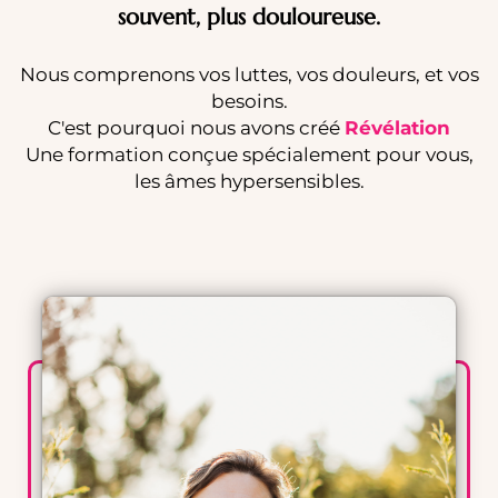
souvent, plus douloureuse.
Nous comprenons vos luttes, vos douleurs, et vos
besoins.
C'est pourquoi nous avons créé
Révélation
Une formation conçue spécialement pour vous,
les âmes hypersensibles.