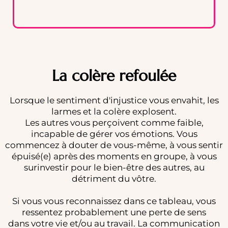
La colère refoulée
Lorsque le sentiment d'injustice vous envahit, les
larmes et la colère explosent.
Les autres vous perçoivent comme faible,
incapable de gérer vos émotions. Vous
commencez à douter de vous-même, à vous sentir
épuisé(e) après des moments en groupe, à vous
surinvestir pour le bien-être des autres, au
détriment du vôtre.
Si vous vous reconnaissez dans ce tableau, vous
ressentez probablement une perte de sens
dans votre vie et/ou au travail. La communication