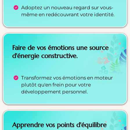
Adoptez un nouveau regard sur vous-
même en redécouvrant votre identité.
Faire de vos émotions une source
d'énergie constructive.
Transformez vos émotions en moteur
plutôt qu'en frein pour votre
développement personnel.
Apprendre vos points d'équilibre